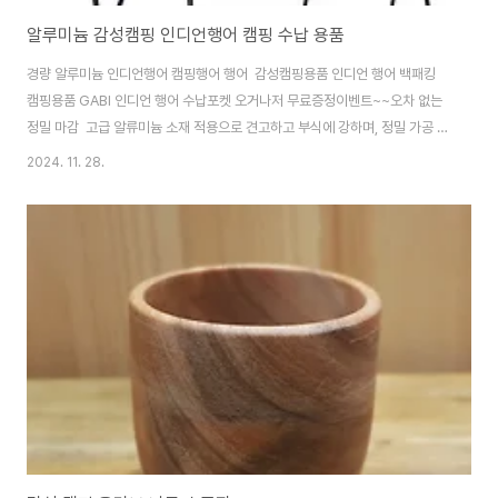
알루미늄 감성캠핑 인디언행어 캠핑 수납 용품
경량 알루미늄 인디언행어 캠핑행어 행어 감성캠핑용품 인디언 행어 백패킹
캠핑용품 GABI 인디언 행어 수납포켓 오거나저 무료증정이벤트~~오차 없는
정밀 마감 고급 알류미늄 소재 적용으로 견고하고 부식에 강하며, 정밀 가공 마
감으로 오차없는 깔끔함 다이소 인디언행어 다이소 캠핑행어 편리함과 가벼운
2024. 11. 28.
은 기본 감성까지 더한 캠핑 인디언 행어오거나이저 출시 이벤트 한정수량 무
료 증정인디안행어 캠핑걸이 캠핑행어행거 인디언행어고리 인디언행어후
크 캠핑테이블행어 장박행어 캠핑식기걸이 캠핑용 캠핑인디언행어 스노우피
크세퍼레이트 감성캠핑제품구매사이
트 http://manhwashop.store/products/7251710711 GABI 경량 알루
미늄 인디언행어 캠핑걸이 오거나이저 수납포켓 : 만화의추억스토어[만화의추
억스..