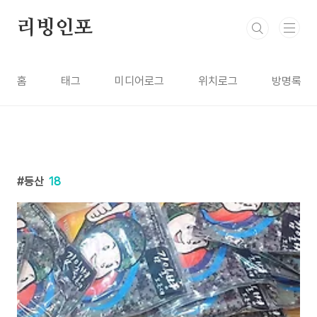
본문 바로가기
리빙인포
홈
태그
미디어로그
위치로그
방명록
등산
18