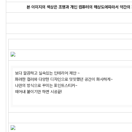
본 이미지의 색상은
조명과 개인 컴퓨터의 해상도에따라서 약간의
보다 깔끔하고 실속있는 인테리어 제안 ~
화려한 컬러와 다양한 디자인으로 밋밋했던 공간이 화사하게~
나만의 방식으로 꾸미는 포인트스티커~
떼어내 붙이기만 하면 시공끝!