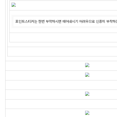
포인트스티커는 한번 부착하시면 떼어내시기 어려우므로 신중히 부착하