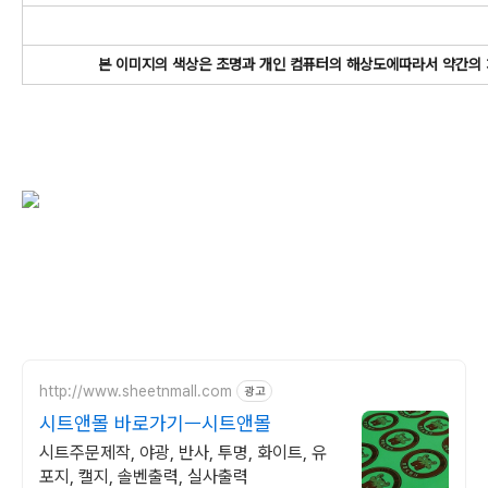
본 이미지의 색상은
조명과 개인 컴퓨터의 해상도에따라서 약간의
http://www.sheetnmall.com
광고
시트앤몰 바로가기ㅡ시트앤몰
시트주문제작, 야광, 반사, 투명, 화이트, 유
포지, 캘지, 솔벤출력, 실사출력