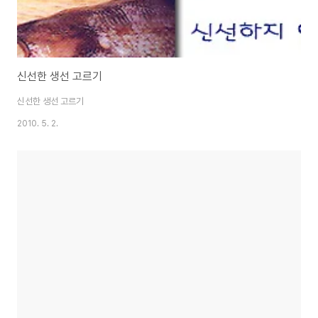
신선한 생선 고르기
신선한 생선 고르기
2010. 5. 2.