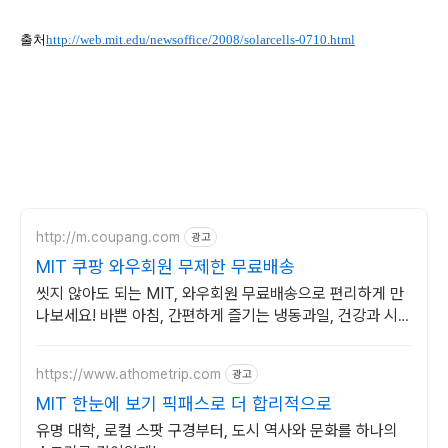
출처
http://web.mit.edu/newsoffice/2008/solarcells-0710.html
http://m.coupang.com
광고
MIT 쿠팡 와우회원 무제한 무료배송
씻지 않아도 되는 MIT, 와우회원 무료배송으로 편리하게 만
나보세요! 바쁜 아침, 간편하게 즐기는 냉동과일, 건강과 시간
을 동시에 잡으세요.
https://www.athometrip.com
광고
MIT 한눈에 보기 픽패스로 더 합리적으로
유명 대학, 로컬 스팟 구경부터, 도시 역사와 문화를 하나의