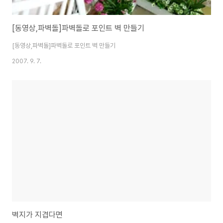
[동영상,파벽돌]파벽돌로 포인트 벽 만들기
[동영상,파벽돌]파벽돌로 포인트 벽 만들기
2007. 9. 7.
벽지가 지겹다면