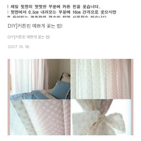
DIY]커튼핀 예쁘게 꽂는 법!
DIY]커튼핀 예쁘게 꽂는 법!
2007. 10. 18.