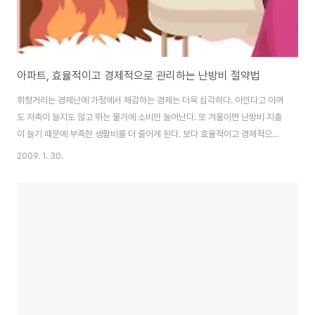
아파트, 효율적이고 경제적으로 관리하는 난방비 절약법
휘청거리는 경제난에 가정에서 체감하는 경제는 더욱 심각하다. 아낀다고 아껴
도 저축이 늘지도 않고 뛰는 물가에 소비만 늘어난다. 또 겨울이면 난방비 지출
이 늘기 때문에 부족한 생활비를 더 줄이게 된다. 보다 효율적이고 경제적으로
관리하는 난방비 절약법 알아보자. ▶ 아파트 보조 난방으로 효율적인 열 관리
2009. 1. 30.
대부분의 아파트는 집 안 전체가 더워질 정도로 난방이 가능하다. 하지만 보일
러를 끄면 바로 춥고 싸늘한 실내온도로 변해버려 계속 켜 두기도 끄기도 애매
하다. 이런 중앙난방식 아파트는 보일러를 꺼도 잔열이 오래 유지될 수 있도록
카펫이나 러그 등으로 바닥 열을 보존하자. 윗풍이 적은 아파트는 보조 난방기
구를 거실에 함께 가동하면 보일러를 약하게 틀어도 적당한 실내 온도를 유지
할 수 있다. ▶ 심야전기 사용으..