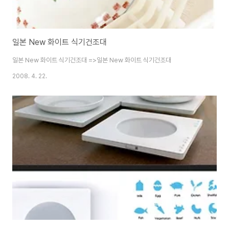
일본 New 화이트 식기건조대
일본 New 화이트 식기건조대 =>일본 New 화이트 식기건조대
2008. 4. 22.