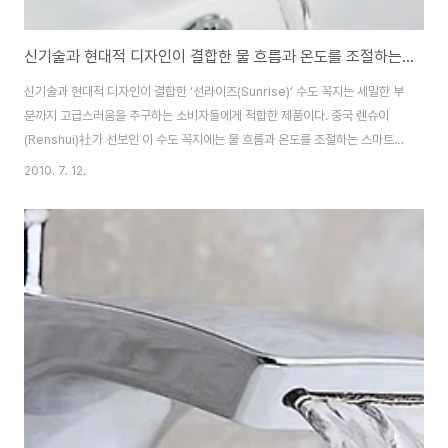
신기술과 현대적 디자인이 결합한 물 흐름과 온도를 조절하는 스마트칩이 내장 ‘선라이즈(Sunrise)’ 수도 꼭지
신기술과 현대적 디자인이 결합한 ‘선라이즈(Sunrise)’ 수도 꼭지는 세밀한 부
분까지 고급스러움을 추구하는 소비자들에게 적합한 제품이다. 중국 렌슈이
(Renshui)社가 선보인 이 수도 꼭지에는 물 흐름과 온도를 조절하는 스마트
칩이 내장되어 있다. 간단한 터치만으로, 냉·온수 그리고 온/오프 선택이 가능
2010. 7. 12.
하다. 인공 지능 라이트가 물 온도를 표시하기 때문에, 화상 사고 위험을 줄일
수 있다. 모든 이러한 기능들이 현대적 디자인과 결합해, 욕실에 세련미와 럭셔
리함을 더한다. 출처: http://www.renshui.com/