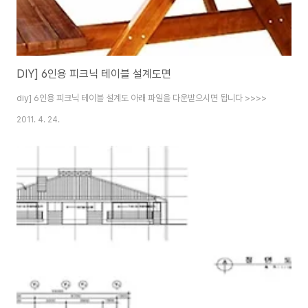
DIY] 6인용 피크닉 테이블 설계도면
diy] 6인용 피크닉 테이블 설계도 아래 파일을 다운받으시면 됩니다 >>>>
2011. 4. 24.