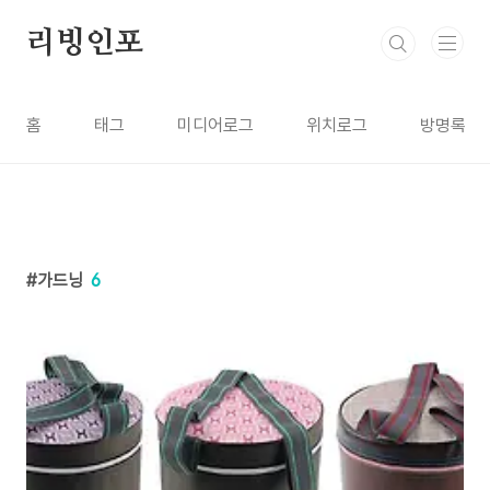
본문 바로가기
리빙인포
홈
태그
미디어로그
위치로그
방명록
가드닝
6