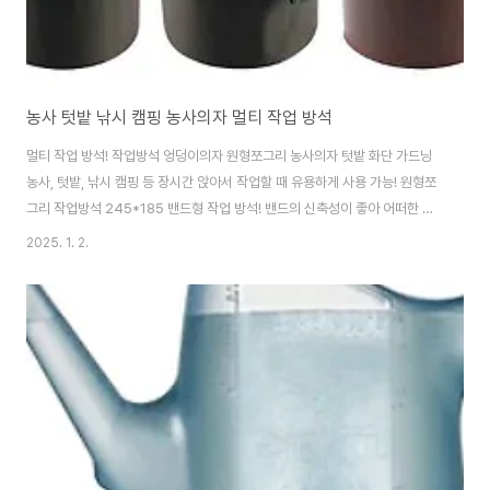
농사 텃밭 낚시 캠핑 농사의자 멀티 작업 방석
멀티 작업 방석! 작업방석 엉덩이의자 원형쪼그리 농사의자 텃밭 화단 가드닝
농사, 텃밭, 낚시 캠핑 등 장시간 앉아서 작업할 때 유용하게 사용 가능! 원형쪼
그리 작업방석 245*185 밴드형 작업 방석! 밴드의 신축성이 좋아 어떠한 체
격에도 착용 가능! 쿠션감 좋고 무게도 가벼워 이동이 편리함! 윗부분 - PE폼/
2025. 1. 2.
밑부분 - 스티로폼 지퍼 처리로 외피 분리 가능! 외피를 분리하여 세탁하거나
물티슈로 손쉽게 오염 제거가 가능!제품구매 페이
지 https://smartstore.naver.com/treebook1/products/8215786112 작
업방석 엉덩이의자 원형쪼그리 농사의자 텃밭 화단 가드닝 : 만화의추억스토어
[만화의추억스토어] 생활용품/IT/캠핑용품smartstore.naver.com#제초방
석 ..