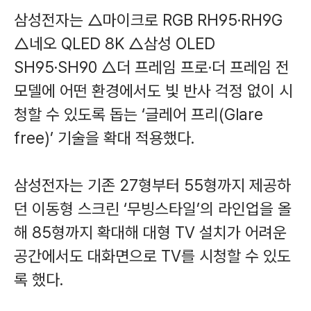
삼성전자는 △마이크로 RGB RH95·RH9G
△네오 QLED 8K △삼성 OLED
SH95·SH90 △더 프레임 프로·더 프레임 전
모델에 어떤 환경에서도 빛 반사 걱정 없이 시
청할 수 있도록 돕는 ‘글레어 프리(Glare
free)’ 기술을 확대 적용했다.
삼성전자는 기존 27형부터 55형까지 제공하
던 이동형 스크린 ‘무빙스타일’의 라인업을 올
해 85형까지 확대해 대형 TV 설치가 어려운
공간에서도 대화면으로 TV를 시청할 수 있도
록 했다.