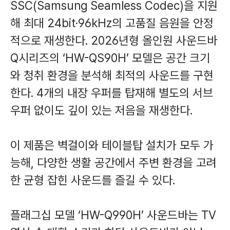
SSC(Samsung Seamless Codec)을 지원
해 최대 24bit·96kHz의 고품질 음원을 안정
적으로 재생한다. 2026년형 올인원 사운드바
Q시리즈의 ‘HW-QS90H’ 모델은 공간 크기
와 청취 환경을 분석해 최적의 사운드를 구현
한다. 4개의 내장 우퍼를 탑재해 별도의 서브
우퍼 없이도 깊이 있는 저음을 재생한다.
이 제품은 벽걸이와 테이블탑 설치가 모두 가
능해, 다양한 생활 공간에서 주변 환경을 고려
한 균형 잡힌 사운드를 즐길 수 있다.
플래그십 모델 ‘HW-Q990H’ 사운드바는 TV