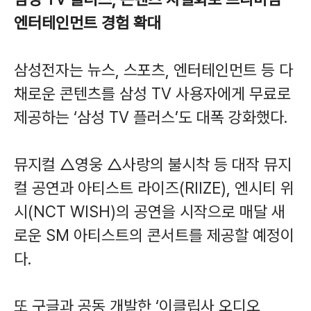
엔터테인먼트 경험 확대
삼성전자는 뉴스, 스포츠, 엔터테인먼트 등 다
채로운 콘텐츠를 삼성 TV 사용자에게 무료로
제공하는 ‘삼성 TV 플러스’도 대폭 강화했다.
뮤지컬 △영웅 △사랑의 불시착 등 대작 뮤지
컬 공연과 아티스트 라이즈(RIIZE), 엔시티 위
시(NCT WISH)의 공연을 시작으로 매달 새
로운 SM 아티스트의 콘서트를 제공할 예정이
다.
또 구글과 공동 개발한 ‘이클립사 오디오