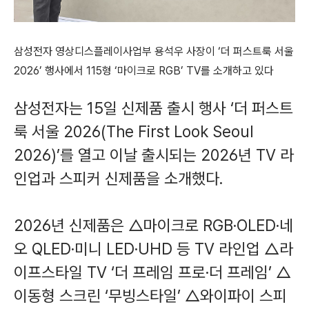
삼성전자 영상디스플레이사업부 용석우 사장이 ‘더 퍼스트룩 서울
2026’ 행사에서 115형 ‘마이크로 RGB’ TV를 소개하고 있다
삼성전자는 15일 신제품 출시 행사 ‘더 퍼스트
룩 서울 2026(The First Look Seoul
2026)’를 열고 이날 출시되는 2026년 TV 라
인업과 스피커 신제품을 소개했다.
2026년 신제품은 △마이크로 RGB·OLED·네
오 QLED·미니 LED·UHD 등 TV 라인업 △라
이프스타일 TV ‘더 프레임 프로·더 프레임’ △
이동형 스크린 ‘무빙스타일’ △와이파이 스피