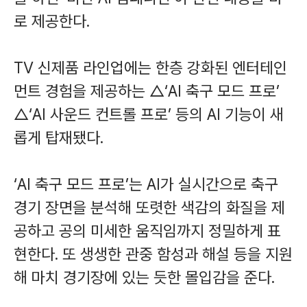
로 제공한다.
TV 신제품 라인업에는 한층 강화된 엔터테인
먼트 경험을 제공하는 △‘AI 축구 모드 프로’
△‘AI 사운드 컨트롤 프로’ 등의 AI 기능이 새
롭게 탑재됐다.
‘AI 축구 모드 프로’는 AI가 실시간으로 축구
경기 장면을 분석해 또렷한 색감의 화질을 제
공하고 공의 미세한 움직임까지 정밀하게 표
현한다. 또 생생한 관중 함성과 해설 등을 지원
해 마치 경기장에 있는 듯한 몰입감을 준다.