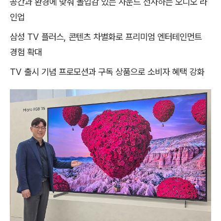
공간과 환경에 맞춰 몰입감 있는 사운드 선사하는 오디오 라
인업
삼성 TV 플러스, 콘텐츠 차별화로 프리미엄 엔터테인먼트
경험 확대
TV 출시 기념 프로모션과 구독 상품으로 소비자 혜택 강화