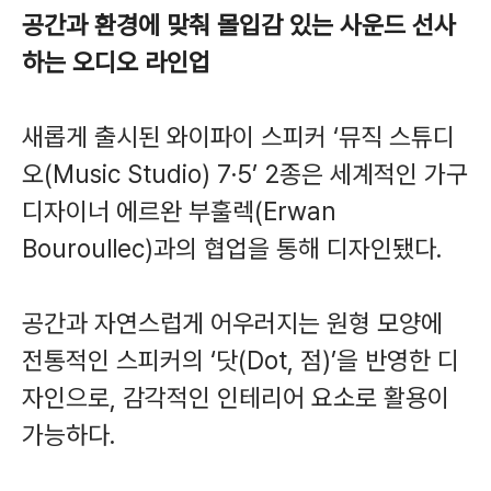
공간과 환경에 맞춰 몰입감 있는 사운드 선사
하는 오디오 라인업
새롭게 출시된 와이파이 스피커 ‘뮤직 스튜디
오(Music Studio) 7·5’ 2종은 세계적인 가구
디자이너 에르완 부훌렉(Erwan
Bouroullec)과의 협업을 통해 디자인됐다.
공간과 자연스럽게 어우러지는 원형 모양에
전통적인 스피커의 ‘닷(Dot, 점)’을 반영한 디
자인으로, 감각적인 인테리어 요소로 활용이
가능하다.