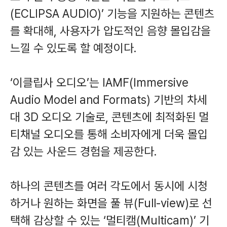
(ECLIPSA AUDIO)’ 기능을 지원하는 콘텐츠
를 확대해, 사용자가 압도적인 음향 몰입감을
느낄 수 있도록 할 예정이다.
‘이클립사 오디오’는 IAMF(Immersive
Audio Model and Formats) 기반의 차세
대 3D 오디오 기술로, 콘텐츠에 최적화된 멀
티채널 오디오를 통해 소비자에게 더욱 몰입
감 있는 사운드 경험을 제공한다.
하나의 콘텐츠를 여러 각도에서 동시에 시청
하거나 원하는 화면을 풀 뷰(Full-view)로 선
택해 감상할 수 있는 ‘멀티캠(Multicam)’ 기