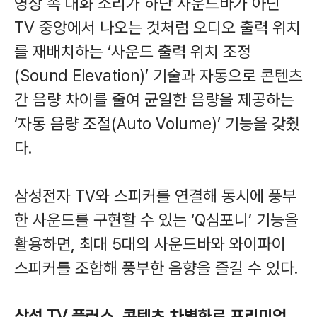
영상 속 대화 소리가 하단 사운드바가 아닌
TV 중앙에서 나오는 것처럼 오디오 출력 위치
를 재배치하는 ‘사운드 출력 위치 조정
(Sound Elevation)’ 기술과 자동으로 콘텐츠
간 음량 차이를 줄여 균일한 음량을 제공하는
‘자동 음량 조절(Auto Volume)’ 기능을 갖췄
다.
삼성전자 TV와 스피커를 연결해 동시에 풍부
한 사운드를 구현할 수 있는 ‘Q심포니’ 기능을
활용하면, 최대 5대의 사운드바와 와이파이
스피커를 조합해 풍부한 음향을 즐길 수 있다.
삼성 TV 플러스, 콘텐츠 차별화로 프리미엄