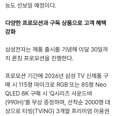
능도 선보일 예정이다.
다양한 프로모션과 구독 상품으로 고객 혜택
강화
삼성전자는 제품 출시를 기념해 이달 30일까
지 론칭 프로모션을 진행한다.
프로모션 기간에 2026년 삼성 TV 신제품 구
매 시 115형 마이크로 RGB 또는 85형 Neo
QLED 8K 구매 시 ‘Q시리즈 사운드바
(990H)’를 무상 증정하며, 선착순 2000명 대
상으로 티빙(TVING) 3개월 프리미엄 이용권