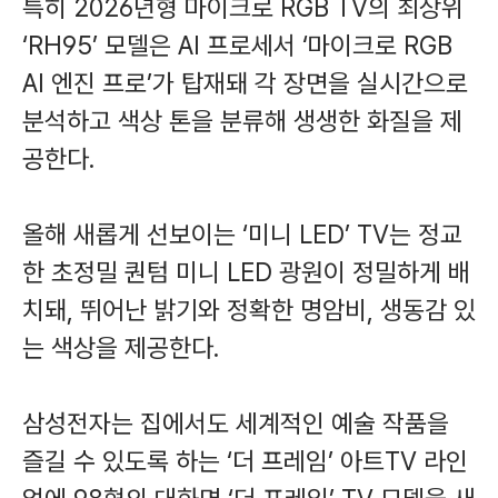
특히 2026년형 마이크로 RGB TV의 최상위
‘RH95’ 모델은 AI 프로세서 ‘마이크로 RGB
AI 엔진 프로’가 탑재돼 각 장면을 실시간으로
분석하고 색상 톤을 분류해 생생한 화질을 제
공한다.
올해 새롭게 선보이는 ‘미니 LED’ TV는 정교
한 초정밀 퀀텀 미니 LED 광원이 정밀하게 배
치돼, 뛰어난 밝기와 정확한 명암비, 생동감 있
는 색상을 제공한다.
삼성전자는 집에서도 세계적인 예술 작품을
즐길 수 있도록 하는 ‘더 프레임’ 아트TV 라인