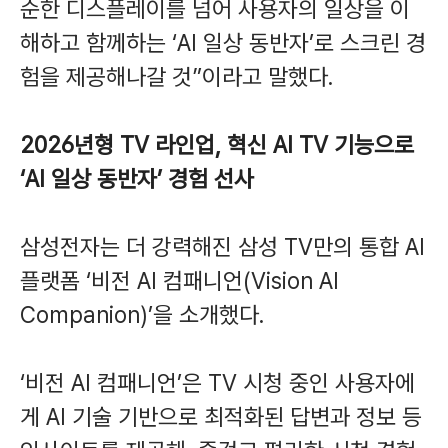
순한 디스플레이를 넘어 사용자의 일상을 이
해하고 함께하는 ‘AI 일상 동반자’로 스크린 경
험을 제공해나갈 것”이라고 말했다.
2026년형 TV 라인업, 혁신 AI TV 기능으로
‘AI 일상 동반자’ 경험 선사
삼성전자는 더 강력해진 삼성 TV만의 통합 AI
플랫폼 ‘비전 AI 컴패니언(Vision AI
Companion)’을 소개했다.
‘비전 AI 컴패니언’은 TV 시청 중인 사용자에
게 AI 기술 기반으로 최적화된 답변과 정보 등