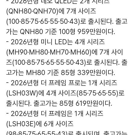
- 2026년형 네오 QLED는 2개 시리즈
(QNH80·QNH70)에 7개 사이즈
(100·85·75·65·55·50·43)로 출시된다. 출고
가는 QNH80 기준 100형 959만원이다.
- 2026년형 미니 LED는 4개 시리즈
(MH90·MH80·MH70·MH60)에 7개 사이
즈(100·85·75·65·55·50·43)로 출시된다. 출
고가는 MH80 기준 85형 339만원이다.
- 2026년형 더 프레임 프로는 1개 시리즈
(LSH03W)에 4개 사이즈(85·75·65·55)로
출시된다. 출고가는 85형 619만원이다.
- 2026년형 더 프레임은 1개 시리즈
(LSH03E)에 6개 사이즈
(98·85·75·65·55·43)로 출시되며, 출고가는