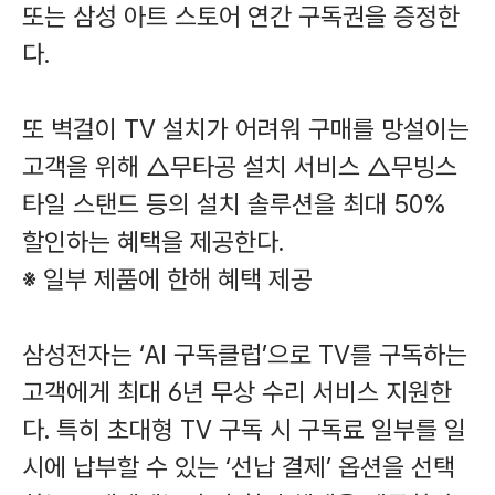
또는 삼성 아트 스토어 연간 구독권을 증정한
다.
또 벽걸이 TV 설치가 어려워 구매를 망설이는
고객을 위해 △무타공 설치 서비스 △무빙스
타일 스탠드 등의 설치 솔루션을 최대 50%
할인하는 혜택을 제공한다.
※ 일부 제품에 한해 혜택 제공
삼성전자는 ‘AI 구독클럽’으로 TV를 구독하는
고객에게 최대 6년 무상 수리 서비스 지원한
다. 특히 초대형 TV 구독 시 구독료 일부를 일
시에 납부할 수 있는 ‘선납 결제’ 옵션을 선택