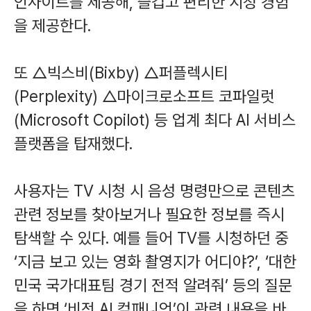
인사이트를 제공해, 즐겁고 편리한 시청 경험
을 제공한다.
또 △빅스비(Bixby) △퍼플렉시티
(Perplexity) △마이크로소프트 코파일럿
(Microsoft Copilot) 등 업계 최다 AI 서비스
플랫폼을 탑재했다.
사용자는 TV 시청 시 음성 명령만으로 콘텐츠
관련 정보를 찾아보거나 필요한 정보를 즉시
탐색할 수 있다. 예를 들어 TV를 시청하던 중
‘지금 보고 있는 영화 촬영지가 어디야?’, ‘대한
민국 국가대표팀 경기 전적 알려줘’ 등의 질문
을 하면 ‘비전 AI 컴패니언’이 관련 내용을 바