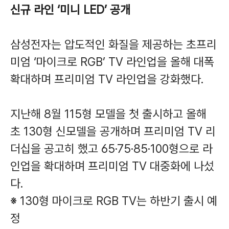
신규 라인 ‘미니 LED’ 공개
삼성전자는 압도적인 화질을 제공하는 초프리
미엄 ‘마이크로 RGB’ TV 라인업을 올해 대폭
확대하며 프리미엄 TV 라인업을 강화했다.
지난해 8월 115형 모델을 첫 출시하고 올해
초 130형 신모델을 공개하며 프리미엄 TV 리
더십을 공고히 했고 65·75·85·100형으로 라
인업을 확대하며 프리미엄 TV 대중화에 나섰
다.
※ 130형 마이크로 RGB TV는 하반기 출시 예
정