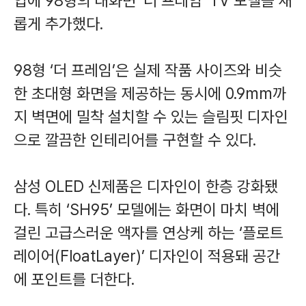
업에 98형의 대화면 ‘더 프레임’ TV 모델을 새
롭게 추가했다.
98형 ‘더 프레임’은 실제 작품 사이즈와 비슷
한 초대형 화면을 제공하는 동시에 0.9mm까
지 벽면에 밀착 설치할 수 있는 슬림핏 디자인
으로 깔끔한 인테리어를 구현할 수 있다.
삼성 OLED 신제품은 디자인이 한층 강화됐
다. 특히 ‘SH95’ 모델에는 화면이 마치 벽에
걸린 고급스러운 액자를 연상케 하는 ‘플로트
레이어(FloatLayer)’ 디자인이 적용돼 공간
에 포인트를 더한다.