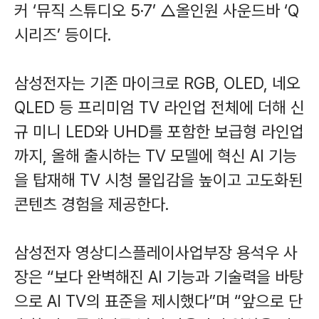
커 ‘뮤직 스튜디오 5·7’ △올인원 사운드바 ‘Q
시리즈’ 등이다.
삼성전자는 기존 마이크로 RGB, OLED, 네오
QLED 등 프리미엄 TV 라인업 전체에 더해 신
규 미니 LED와 UHD를 포함한 보급형 라인업
까지, 올해 출시하는 TV 모델에 혁신 AI 기능
을 탑재해 TV 시청 몰입감을 높이고 고도화된
콘텐츠 경험을 제공한다.
삼성전자 영상디스플레이사업부장 용석우 사
장은 “보다 완벽해진 AI 기능과 기술력을 바탕
으로 AI TV의 표준을 제시했다”며 “앞으로 단