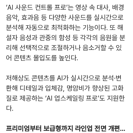
‘AI 사운드 컨트롤 프로’는 영상 속 대사, 배경
음악, 효과음 등 다양한 사운드를 실시간으로
분석해 자동으로 최적화하는 기능이다. 또 해
설자 음성과 관중의 함성 등 각각의 음원을 분
리해 선택적으로 조절하거나 음소거할 수 있
어 콘텐츠 몰입도를 높인다.
저해상도 콘텐츠를 AI가 실시간으로 분석·변
환해 디테일과 입체감, 명암비가 향상된 고화
질로 제공하는 ‘AI 업스케일링 프로’도 지원한
다.
프리미엄부터 보급형까지 라인업 전면 개편…