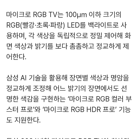
마이크로 RGB TV는 100㎛ 이하 크기의
RGB(빨강·초록·파랑) LED를 백라이트로 사
용하며, 각 색상을 독립적으로 정밀 제어해 화
면 색상과 밝기를 보다 촘촘하고 정교하게 제
어한다.
삼성 AI 기술을 활용해 장면별 색상과 명암을
정교하게 조정해 어느 밝기의 장면에서도 선
명한 색감을 구현하는 ‘마이크로 RGB 컬러 부
스터 프로’와 ‘마이크로 RGB HDR 프로’ 기능
도 지원한다.