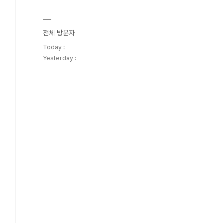
전체 방문자
Today :
Yesterday :