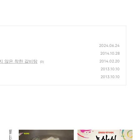
2024.06.24
2014.10.28
지 않은 착한 갈비탕
2014.02.20
(0)
2013.10.10
2013.10.10