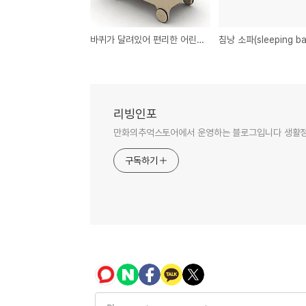
바퀴가 달려있어 편리한 어린이용 침대
리빙인포
만화의추억스토어에서 운영하는 블로그입니다 생활정보
구독하기