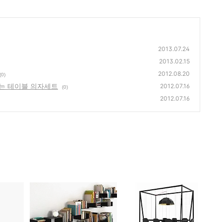
2013.07.24
2013.02.15
2012.08.20
(0)
는 테이블 의자세트
2012.07.16
(0)
2012.07.16