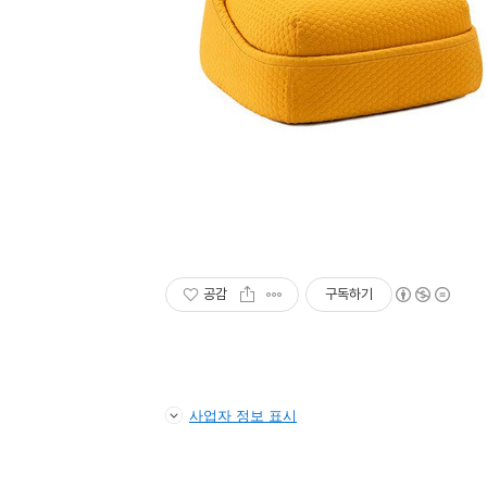
공감
구독하기
사업자 정보 표시