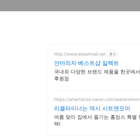
http://www.ebestmall.net
광고
안마의자 베스트샵 일렉트
국내외 다양한 브랜드 제품을 한곳에서
후원점
https://smartstore.naver.com/seatandmor
리클라이너는 역시 시트앤모어
여름 맞이 집에서 즐기는 홈캉스 특별 
택!