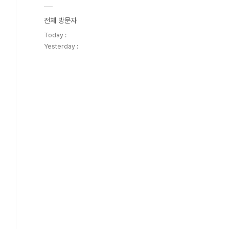
전체 방문자
Today :
Yesterday :