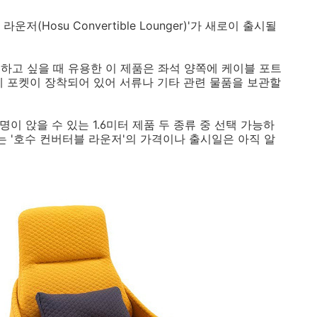
(Hosu Convertible Lounger)'가 새로이 출시될
하고 싶을 때 유용한 이 제품은 좌석 양쪽에 케이블 포트
에 포켓이 장착되어 있어 서류나 기타 관련 물품을 보관할
 명이 앉을 수 있는 1.6미터 제품 두 종류 중 선택 가능하
는 '호수 컨버터블 라운저'의 가격이나 출시일은 아직 알