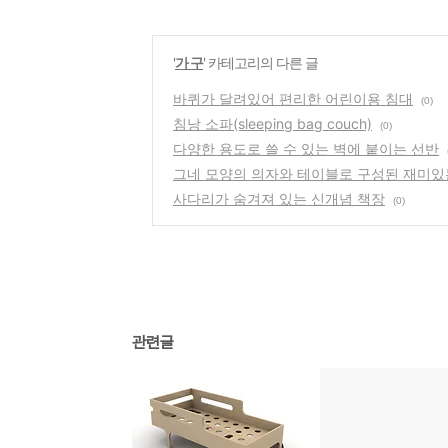
'
가 구
' 카테고리의 다른 글
바퀴가 달려있어 편리한 어린이용 침대
(0)
침낭 소파(sleeping bag couch)
(0)
다양한 용도로 쓸 수 있는 벽에 붙이는 선반
그네 모양의 의자와 테이블로 구성된 재미있
사다리가 숨겨져 있는 신개념 책장
(0)
관련글