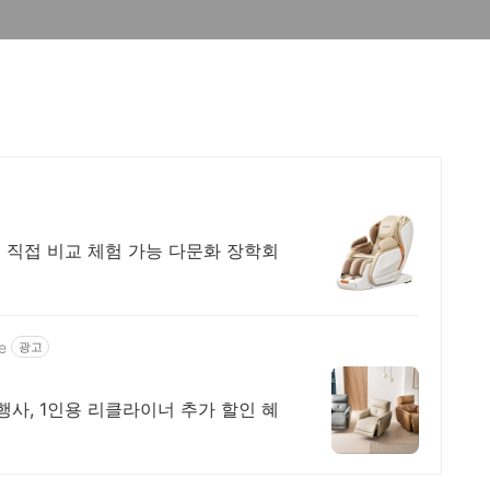
 직접 비교 체험 가능 다문화 장학회
e
광고
행사, 1인용 리클라이너 추가 할인 혜