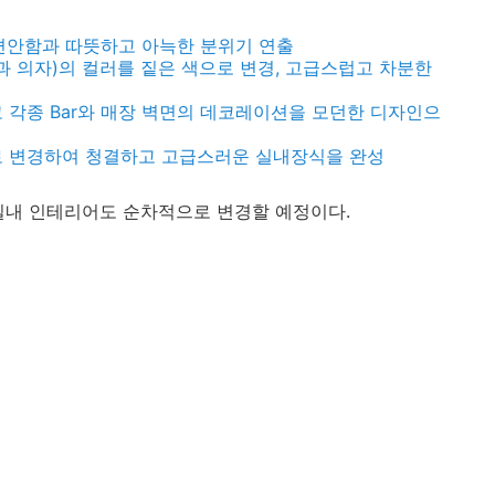
 편안함과 따뜻하고 아늑한 분위기 연출
블과 의자)의 컬러를 짙은 색으로 변경, 고급스럽고 차분한
 각종 Bar와 매장 벽면의 데코레이션을 모던한 디자인으
로 변경하여 청결하고 고급스러운 실내장식을 완성
실내 인테리어도 순차적으로 변경할 예정이다.