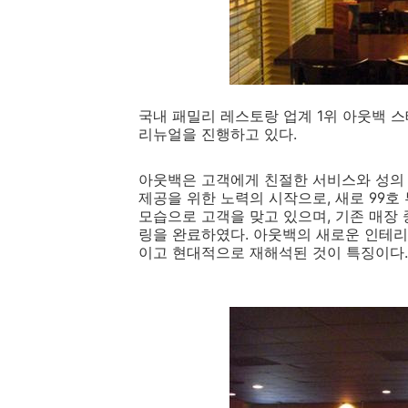
국내 패밀리 레스토랑 업계 1위 아웃백 
리뉴얼을 진행하고 있다.
아웃백은 고객에게 친절한 서비스와 성의
제공을 위한 노력의 시작으로, 새로 99호 
모습으로 고객을 맞고 있으며, 기존 매장 
링을 완료하였다. 아웃백의 새로운 인테리
이고 현대적으로 재해석된 것이 특징이다.