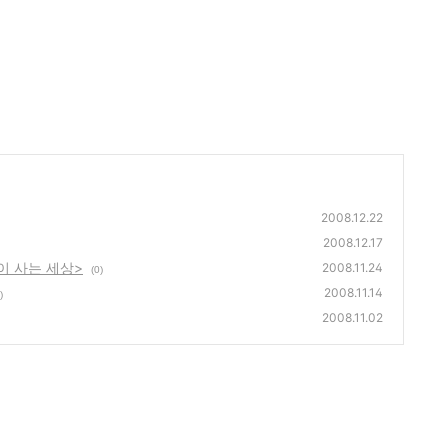
2008.12.22
2008.12.17
이 사는 세상>
2008.11.24
(0)
2008.11.14
)
2008.11.02