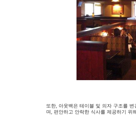
또한, 아웃백은 테이블 및 의자 구조를 변
며, 편안하고 안락한 식사를 제공하기 위