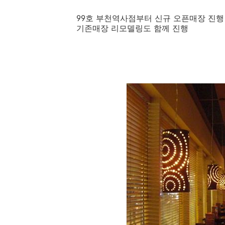
99호 부천역사점부터 신규 오픈매장 진행
기존매장 리모델링도 함께 진행