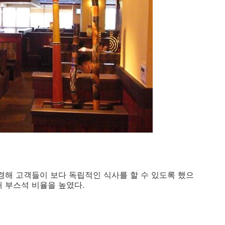
경해 고객들이 보다 독립적인 식사를 할 수 있도록 했으
해 부스석 비율을 높였다.