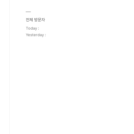
전체 방문자
Today :
Yesterday :